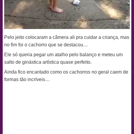
Pelo jeito colocaram a câmera ali pra cuidar a criança, mas
no fim foi o cachorro que se destacou…
Ele só queria pegar um atalho pelo balanço e meteu um
salto de ginástica artística quase perfeito.
Ainda fico encantado como os cachorros no geral caem de
formas tão incríveis…