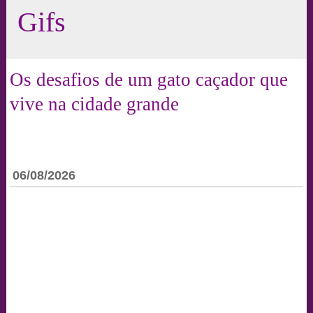
Gifs
Os desafios de um gato caçador que
vive na cidade grande
06/08/2026