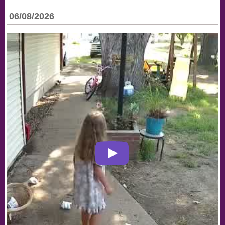
06/08/2026