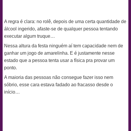
A regra é clara: no rolê, depois de uma certa quantidade de
álcool ingerido, afaste-se de qualquer pessoa tentando
executar algum truque…
Nessa altura da festa ninguém aí tem capacidade nem de
ganhar um jogo de amarelinha. E é justamente nesse
estado que a pessoa tenta usar a física pra provar um
ponto.
A maioria das pessoas não consegue fazer isso nem
sóbrio, esse cara estava fadado ao fracasso desde o
início…