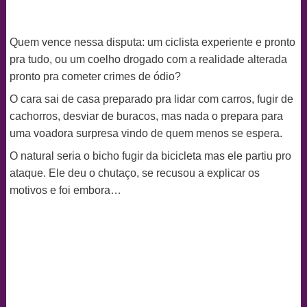
Quem vence nessa disputa: um ciclista experiente e pronto
pra tudo, ou um coelho drogado com a realidade alterada
pronto pra cometer crimes de ódio?
O cara sai de casa preparado pra lidar com carros, fugir de
cachorros, desviar de buracos, mas nada o prepara para
uma voadora surpresa vindo de quem menos se espera.
O natural seria o bicho fugir da bicicleta mas ele partiu pro
ataque. Ele deu o chutaço, se recusou a explicar os
motivos e foi embora…