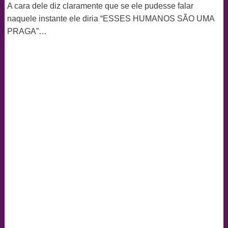
A cara dele diz claramente que se ele pudesse falar
naquele instante ele diria “ESSES HUMANOS SÃO UMA
PRAGA”…