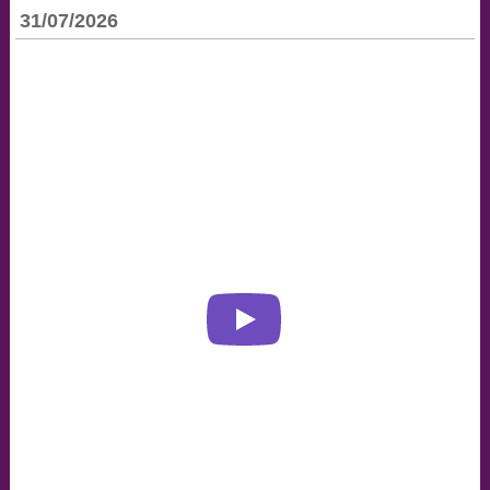
31/07/2026