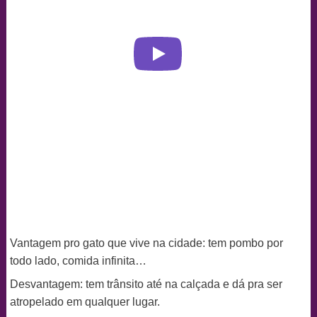
Vantagem pro gato que vive na cidade: tem pombo por
todo lado, comida infinita…
Desvantagem: tem trânsito até na calçada e dá pra ser
atropelado em qualquer lugar.