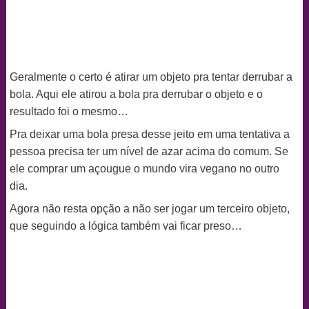
Geralmente o certo é atirar um objeto pra tentar derrubar a
bola. Aqui ele atirou a bola pra derrubar o objeto e o
resultado foi o mesmo…
Pra deixar uma bola presa desse jeito em uma tentativa a
pessoa precisa ter um nível de azar acima do comum. Se
ele comprar um açougue o mundo vira vegano no outro
dia.
Agora não resta opção a não ser jogar um terceiro objeto,
que seguindo a lógica também vai ficar preso…