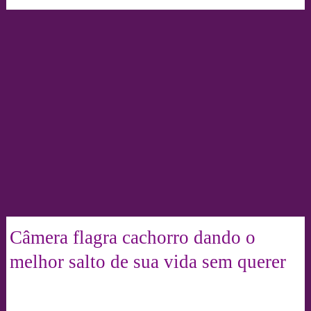
Câmera flagra cachorro dando o
melhor salto de sua vida sem querer