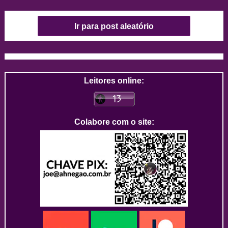
Ir para post aleatório
Leitores online:
Colabore com o site: